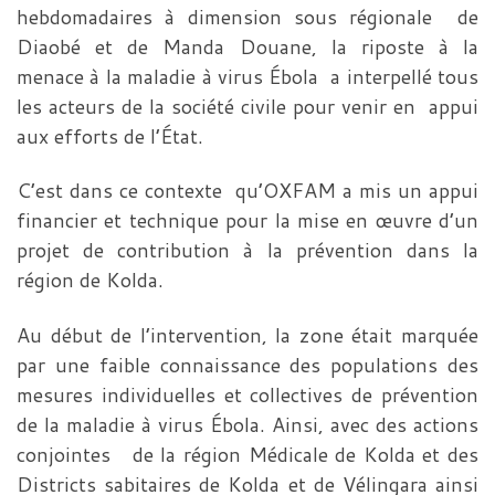
hebdomadaires à dimension sous régionale de
Diaobé et de Manda Douane, la riposte à la
menace à la maladie à virus Ébola a interpellé tous
les acteurs de la société civile pour venir en appui
aux efforts de l’État.
C’est dans ce contexte qu’OXFAM a mis un appui
financier et technique pour la mise en œuvre d’un
projet de contribution à la prévention dans la
région de Kolda.
Au début de l’intervention, la zone était marquée
par une faible connaissance des populations des
mesures individuelles et collectives de prévention
de la maladie à virus Ébola. Ainsi, avec des actions
conjointes de la région Médicale de Kolda et des
Districts sabitaires de Kolda et de Vélingara ainsi