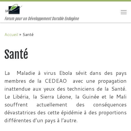
Passer au contenu
Me
Forum pour un Développement Durable Endogène
Accueil
»
Santé
Santé
La Maladie à virus Ebola sévit dans des pays
membres de la CEDEAO avec une propagation
inattendue aux yeux des techniciens de la Santé.
Le Libéria, la Sierra Léone, la Guinée et le Mali
souffrent actuellement des conséquences
dévastatrices des cette épidémie à des proportions
différentes d’un pays à l’autre.