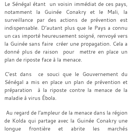
Le Sénégal étant un voisin immédiat de ces pays,
notamment la Guinée Conakry et le Mali, la
surveillance par des actions de prévention est
indispensable. D’autant plus que le Pays a connu
un cas importé heureusement soigné, renvoyé vers
la Guinée sans faire créer une propagation. Cela a
donné plus de raison pour mettre en place un
plan de riposte face à la menace.
C’est dans ce souci que le Gouvernement du
Sénégal a mis en place un plan de prévention et
préparation à la riposte contre la menace de la
maladie à virus Ébola.
Au regard de l’ampleur de la menace dans la région
de Kolda qui partage avec la Guinée Conakry une
longue frontière et abrite les marchés