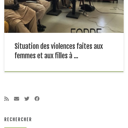
est de contribuer à une meilleure connaissance de la situation
des violences faites aux femmes et aux filles dans […]
Situation des violences faites aux
femmes et aux filles à …
RECHERCHER