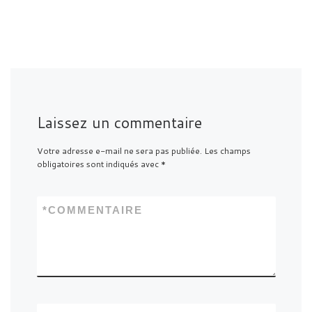
Laissez un commentaire
Votre adresse e-mail ne sera pas publiée.
Les champs
obligatoires sont indiqués avec
*
*
COMMENTAIRE