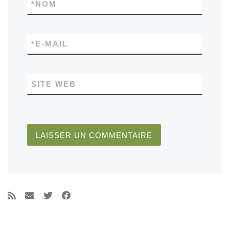
*
NOM
*
E-MAIL
SITE WEB