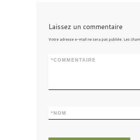
Laissez un commentaire
Votre adresse e-mail ne sera pas publiée.
Les champ
*
COMMENTAIRE
*
NOM