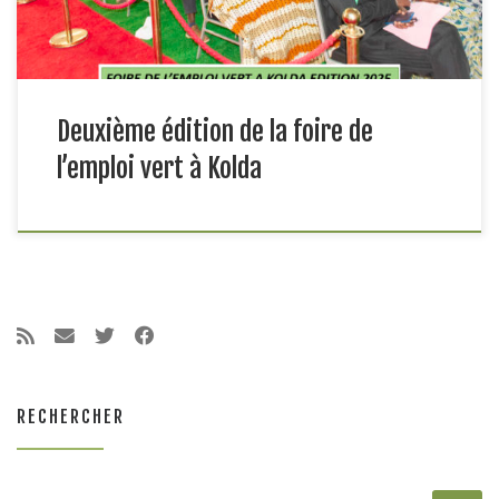
Deuxième édition de la foire de
l’emploi vert à Kolda
RECHERCHER