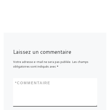
Laissez un commentaire
Votre adresse e-mail ne sera pas publiée.
Les champs
obligatoires sont indiqués avec
*
*
COMMENTAIRE