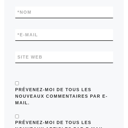
*
NOM
*
E-MAIL
SITE WEB
PRÉVENEZ-MOI DE TOUS LES
NOUVEAUX COMMENTAIRES PAR E-
MAIL.
PRÉVENEZ-MOI DE TOUS LES