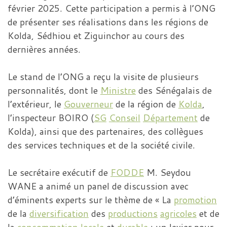
février 2025. Cette participation a permis à l’ONG
de présenter ses réalisations dans les régions de
Kolda, Sédhiou et Ziguinchor au cours des
dernières années.
Le stand de l’ONG a reçu la visite de plusieurs
personnalités, dont le
Ministre
des Sénégalais de
l’extérieur, le
Gouverneur
de la région de
Kolda
,
l’inspecteur BOIRO (
SG
Conseil
Département
de
Kolda), ainsi que des partenaires, des collègues
des services techniques et de la société civile.
Le secrétaire exécutif de
FODDE
M. Seydou
WANE a animé un panel de discussion avec
d’éminents experts sur le thème de « La
promotion
de la
diversification
des
productions
agricoles
et de