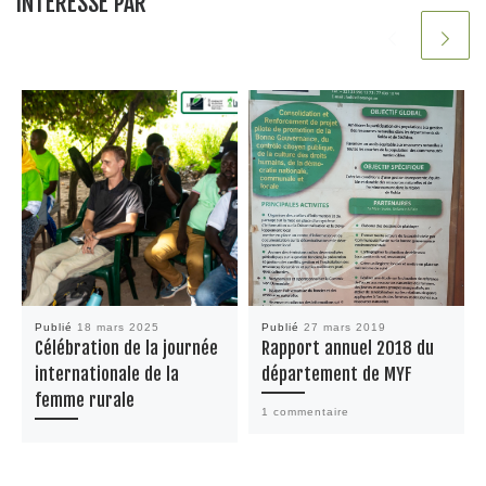
INTÉRESSÉ PAR
Publié
18 mars 2025
Publié
27 mars 2019
Célébration de la journée
Rapport annuel 2018 du
internationale de la
département de MYF
femme rurale
1 commentaire