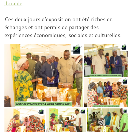
durable
.
Ces deux jours d’exposition ont été riches en
échanges et ont permis de partager des
expériences économiques, sociales et culturelles.