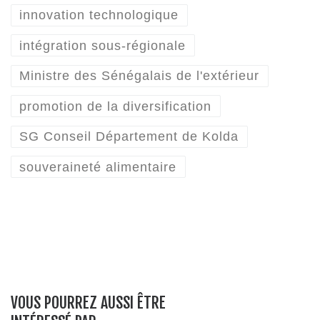
innovation technologique
intégration sous-régionale
Ministre des Sénégalais de l'extérieur
promotion de la diversification
SG Conseil Département de Kolda
souveraineté alimentaire
VOUS POURREZ AUSSI ÊTRE