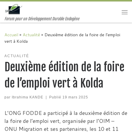
Passer au contenu
Me
Forum pour un Développement Durable Endogène
Accueil
»
Actualité
»
Deuxième édition de la foire de l’emploi
vert à Kolda
ACTUALITÉ
Deuxième édition de la foire
de l’emploi vert à Kolda
par
Ibrahima KANDE
|
Publié
19 mars 2025
L’ONG FODDE a participé à la deuxième édition de
la foire de l’emploi vert, organisée par l’OIM –
ONU Migration et ses partenaires, les 10 et 11