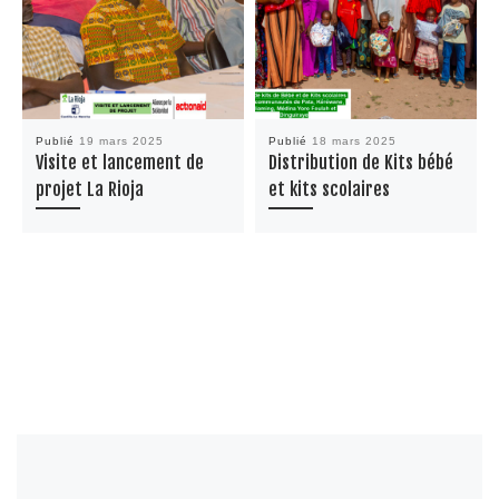
Publié
19 mars 2025
Publié
18 mars 2025
Visite et lancement de
Distribution de Kits bébé
projet La Rioja
et kits scolaires