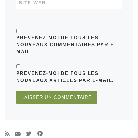
SITE WEB
PRÉVENEZ-MOI DE TOUS LES
NOUVEAUX COMMENTAIRES PAR E-
MAIL.
PRÉVENEZ-MOI DE TOUS LES
NOUVEAUX ARTICLES PAR E-MAIL.