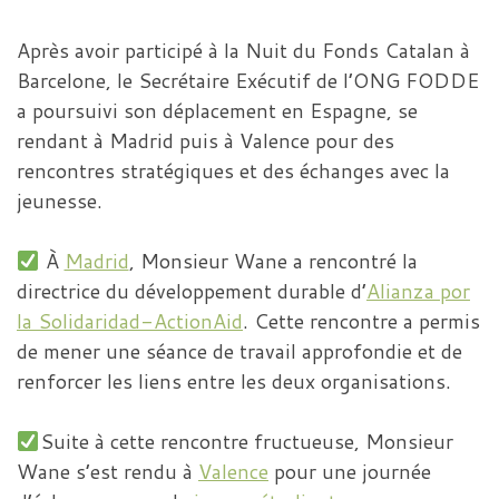
Après avoir participé à la Nuit du Fonds Catalan à
Barcelone, le Secrétaire Exécutif de l’ONG FODDE
a poursuivi son déplacement en Espagne, se
rendant à Madrid puis à Valence pour des
rencontres stratégiques et des échanges avec la
jeunesse.
À
Madrid
, Monsieur Wane a rencontré la
directrice du développement durable d’
Alianza por
la Solidaridad-ActionAid
. Cette rencontre a permis
de mener une séance de travail approfondie et de
renforcer les liens entre les deux organisations.
Suite à cette rencontre fructueuse, Monsieur
Wane s’est rendu à
Valence
pour une journée