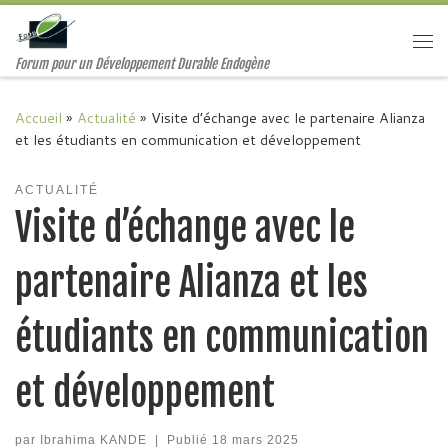
Passer au contenu
Me
Forum pour un Développement Durable Endogène
Accueil
»
Actualité
»
Visite d’échange avec le partenaire Alianza
et les étudiants en communication et développement
ACTUALITÉ
Visite d’échange avec le
partenaire Alianza et les
étudiants en communication
et développement
par
Ibrahima KANDE
|
Publié
18 mars 2025