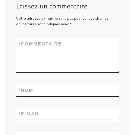
Laissez un commentaire
Votre adresse e-mail ne sera pas publiée.
Les champs
obligatoires sont indiqués avec
*
*
COMMENTAIRE
*
NOM
*
E-MAIL