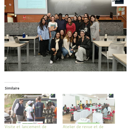
Similaire
Visite et lancement de
Atelier de revue et de