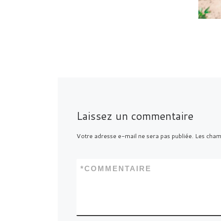
Laissez un commentaire
Votre adresse e-mail ne sera pas publiée.
Les champ
*
COMMENTAIRE