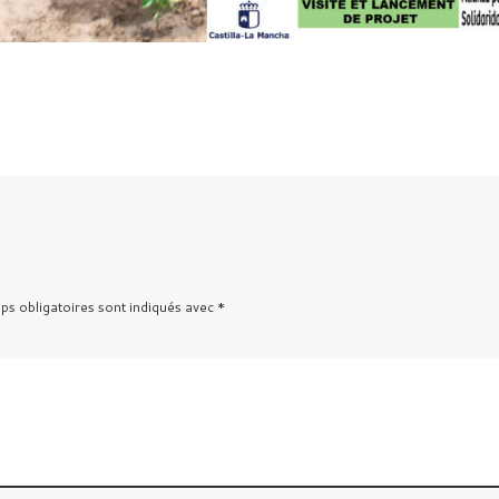
s obligatoires sont indiqués avec
*