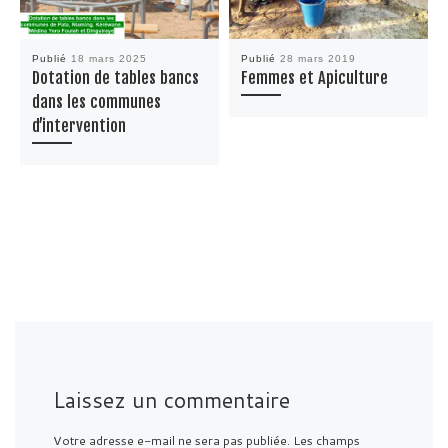
Publié
18 mars 2025
Publié
28 mars 2019
Dotation de tables bancs
Femmes et Apiculture
dans les communes
d’intervention
Laissez un commentaire
Votre adresse e-mail ne sera pas publiée.
Les champs