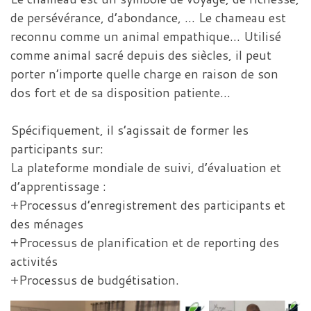
de persévérance, d’abondance, … Le chameau est
reconnu comme un animal empathique… Utilisé
comme animal sacré depuis des siècles, il peut
porter n’importe quelle charge en raison de son
dos fort et de sa disposition patiente…
Spécifiquement, il s’agissait de former les
participants sur:
La plateforme mondiale de suivi, d’évaluation et
d’apprentissage :
+Processus d’enregistrement des participants et
des ménages
+Processus de planification et de reporting des
activités
+Processus de budgétisation.