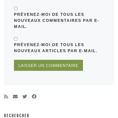
PRÉVENEZ-MOI DE TOUS LES
NOUVEAUX COMMENTAIRES PAR E-
MAIL.
PRÉVENEZ-MOI DE TOUS LES
NOUVEAUX ARTICLES PAR E-MAIL.
RECHERCHER