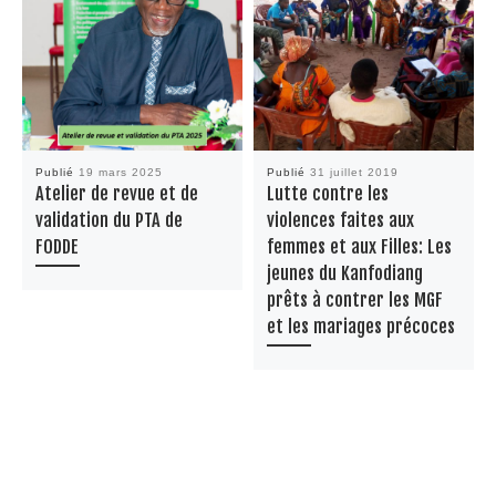
Publié
19 mars 2025
Publié
31 juillet 2019
Atelier de revue et de
Lutte contre les
validation du PTA de
violences faites aux
FODDE
femmes et aux Filles: Les
jeunes du Kanfodiang
prêts à contrer les MGF
et les mariages précoces