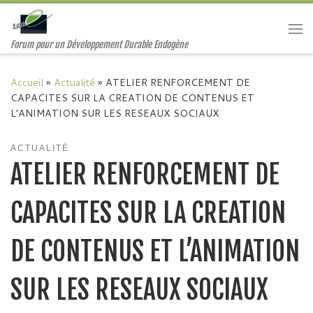
Passer au contenu
Me
Forum pour un Développement Durable Endogène
Accueil
»
Actualité
»
ATELIER RENFORCEMENT DE
CAPACITES SUR LA CREATION DE CONTENUS ET
L’ANIMATION SUR LES RESEAUX SOCIAUX
ACTUALITÉ
ATELIER RENFORCEMENT DE
CAPACITES SUR LA CREATION
DE CONTENUS ET L’ANIMATION
SUR LES RESEAUX SOCIAUX