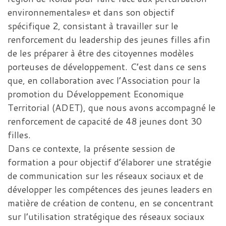
environnementales» et dans son objectif
spécifique 2, consistant à travailler sur le
renforcement du leadership des jeunes filles afin
de les préparer à être des citoyennes modèles
porteuses de développement. C’est dans ce sens
que, en collaboration avec l’Association pour la
promotion du Développement Economique
Territorial (ADET), que nous avons accompagné le
renforcement de capacité de 48 jeunes dont 30
filles.
Dans ce contexte, la présente session de
formation a pour objectif d’élaborer une stratégie
de communication sur les réseaux sociaux et de
développer les compétences des jeunes leaders en
matière de création de contenu, en se concentrant
sur l’utilisation stratégique des réseaux sociaux