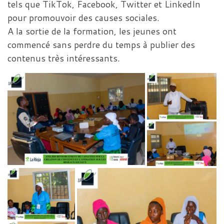
tels que TikTok, Facebook, Twitter et LinkedIn
pour promouvoir des causes sociales.
A la sortie de la formation, les jeunes ont
commencé sans perdre du temps à publier des
contenus très intéressants.