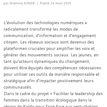
par
Ibrahima KANDE
|
Publié
19 mars 2025
L’évolution des technologies numériques a
radicalement transformé les modes de
communication, d’information et d’engagement
citoyen. Les réseaux sociaux sont devenus des
plateformes cruciales pour amplifier les voix et
générer des mouvements sociaux. Les jeunes, en
tant qu’acteurs dynamiques du changement,
doivent être équipés des compétences nécessaires
pour utiliser ces outils de manière responsable et
stratégique afin d’impacter positivement leurs
communautés.
Dans le cadre du projet « Faciliter le leadership des
femmes dans la transition écologique dans la
région de Kolda pour faire face aux perturbation