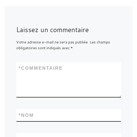
Laissez un commentaire
Votre adresse e-mail ne sera pas publiée.
Les champs
obligatoires sont indiqués avec
*
*
COMMENTAIRE
*
NOM