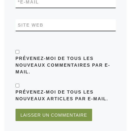
*
E-MAIL
SITE WEB
PRÉVENEZ-MOI DE TOUS LES
NOUVEAUX COMMENTAIRES PAR E-
MAIL.
PRÉVENEZ-MOI DE TOUS LES
NOUVEAUX ARTICLES PAR E-MAIL.