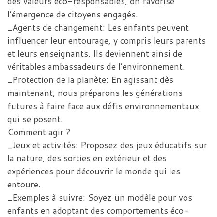
des valeurs éco-responsables, on favorise
l’émergence de citoyens engagés.
_Agents de changement: Les enfants peuvent
influencer leur entourage, y compris leurs parents
et leurs enseignants. Ils deviennent ainsi de
véritables ambassadeurs de l’environnement.
_Protection de la planète: En agissant dès
maintenant, nous préparons les générations
futures à faire face aux défis environnementaux
qui se posent.
Comment agir ?
_Jeux et activités: Proposez des jeux éducatifs sur
la nature, des sorties en extérieur et des
expériences pour découvrir le monde qui les
entoure.
_Exemples à suivre: Soyez un modèle pour vos
enfants en adoptant des comportements éco-