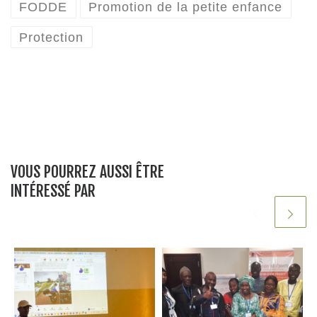
FODDE
Promotion de la petite enfance
Protection
VOUS POURREZ AUSSI ÊTRE
INTÉRESSÉ PAR