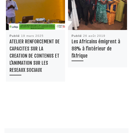
Publié
19 mars 2025
Publié
26 août 2019
ATELIER RENFORCEMENT DE
Les Africains émigrent à
CAPACITES SUR LA
88% à l’intérieur de
CREATION DE CONTENUS ET
l’Afrique
L’ANIMATION SUR LES
RESEAUX SOCIAUX