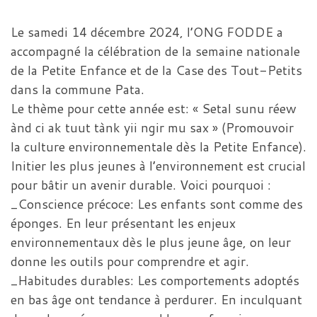
Le samedi 14 décembre 2024, l’ONG FODDE a
accompagné la célébration de la semaine nationale
de la Petite Enfance et de la Case des Tout-Petits
dans la commune Pata.
Le thème pour cette année est: « Setal sunu réew
ànd ci ak tuut tànk yii ngir mu sax » (Promouvoir
la culture environnementale dès la Petite Enfance).
Initier les plus jeunes à l’environnement est crucial
pour bâtir un avenir durable. Voici pourquoi :
_Conscience précoce: Les enfants sont comme des
éponges. En leur présentant les enjeux
environnementaux dès le plus jeune âge, on leur
donne les outils pour comprendre et agir.
_Habitudes durables: Les comportements adoptés
en bas âge ont tendance à perdurer. En inculquant