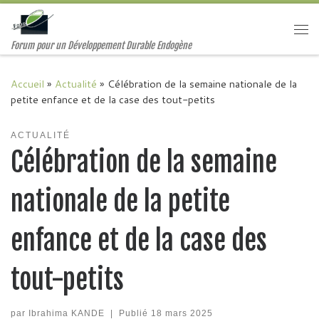
Passer au contenu
Me
Forum pour un Développement Durable Endogène
Accueil
»
Actualité
»
Célébration de la semaine nationale de la
petite enfance et de la case des tout-petits
ACTUALITÉ
Célébration de la semaine
nationale de la petite
enfance et de la case des
tout-petits
par
Ibrahima KANDE
|
Publié
18 mars 2025