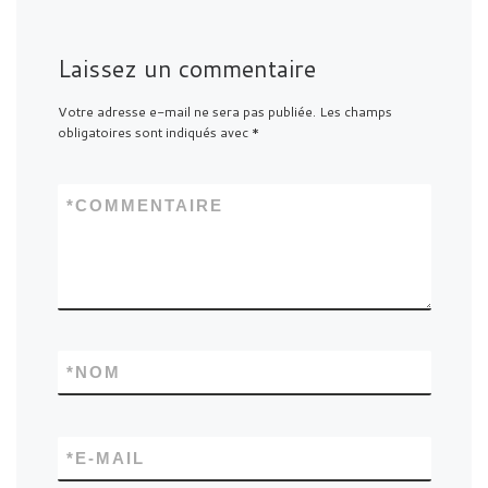
Laissez un commentaire
Votre adresse e-mail ne sera pas publiée.
Les champs
obligatoires sont indiqués avec
*
*
COMMENTAIRE
*
NOM
*
E-MAIL