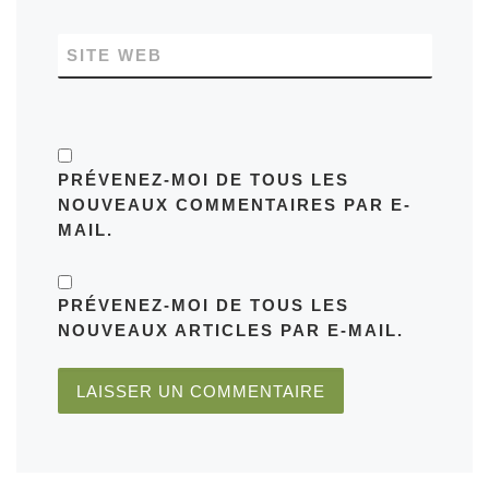
SITE WEB
PRÉVENEZ-MOI DE TOUS LES
NOUVEAUX COMMENTAIRES PAR E-
MAIL.
PRÉVENEZ-MOI DE TOUS LES
NOUVEAUX ARTICLES PAR E-MAIL.