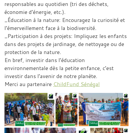
responsables au quotidien (tri des déchets,
économie d’énergie, etc.).
_Éducation à la nature: Encouragez la curiosité et
l’émerveillement face à la biodiversité.
_Participation à des projets: Impliquez les enfants
dans des projets de jardinage, de nettoyage ou de
protection de la nature.
En bref, investir dans l’éducation
environnementale dès la petite enfance, c’est
investir dans l’avenir de notre planète.
Merci au partenaire
ChildFund Sénégal