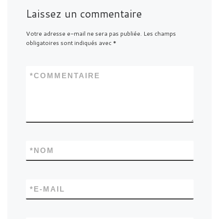
Laissez un commentaire
Votre adresse e-mail ne sera pas publiée.
Les champs
obligatoires sont indiqués avec
*
*
COMMENTAIRE
*
NOM
*
E-MAIL