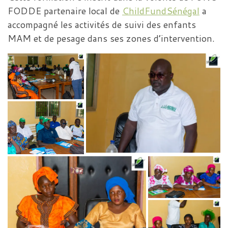
FODDE partenaire local de
ChildFundSénégal
a
accompagné les activités de suivi des enfants
MAM et de pesage dans ses zones d’intervention.