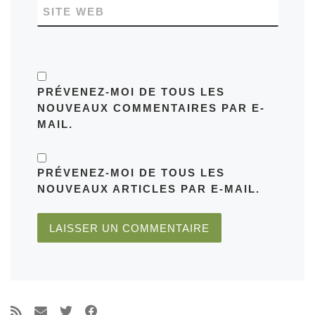
SITE WEB
PRÉVENEZ-MOI DE TOUS LES
NOUVEAUX COMMENTAIRES PAR E-
MAIL.
PRÉVENEZ-MOI DE TOUS LES
NOUVEAUX ARTICLES PAR E-MAIL.