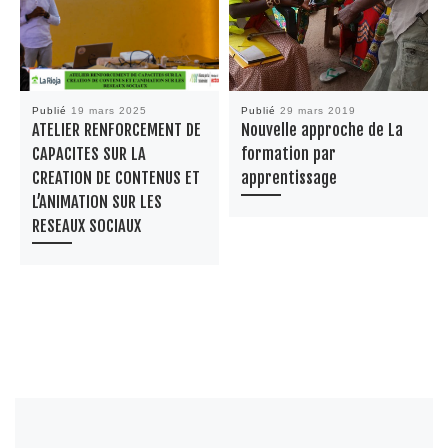
Publié
19 mars 2025
Publié
29 mars 2019
ATELIER RENFORCEMENT DE
Nouvelle approche de La
CAPACITES SUR LA
formation par
CREATION DE CONTENUS ET
apprentissage
L’ANIMATION SUR LES
RESEAUX SOCIAUX